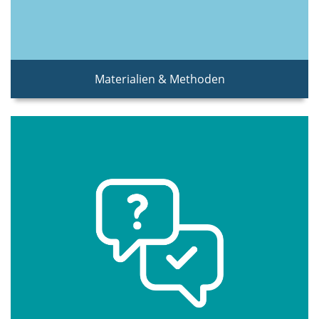
Materialien & Methoden