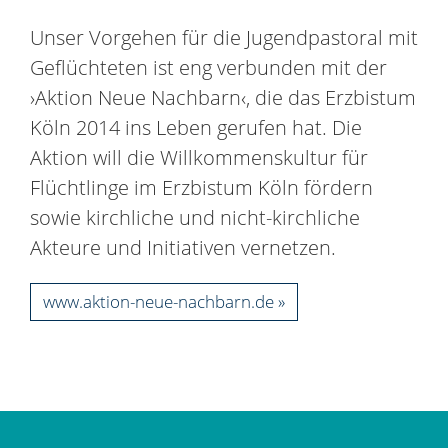
Unser Vorgehen für die Jugendpastoral mit
Geflüchteten ist eng verbunden mit der
›Aktion Neue Nachbarn‹, die das Erzbistum
Köln 2014 ins Leben gerufen hat. Die
Aktion will die Willkommenskultur für
Flüchtlinge im Erzbistum Köln fördern
sowie kirchliche und nicht-kirchliche
Akteure und Initiativen vernetzen.
www.aktion-neue-nachbarn.de