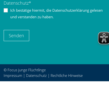
Datenschutz*
Ich bestätige hiermit, die Datenschutzerklärung gelesen
und verstanden zu haben.
© Focus junge Flüchtlinge
Impressum
|
Datenschutz
|
Rechtliche Hinweise