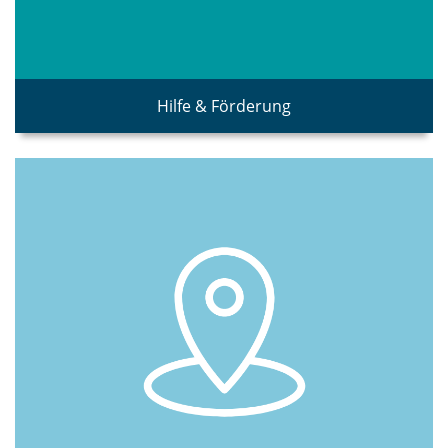
Hilfe & Förderung