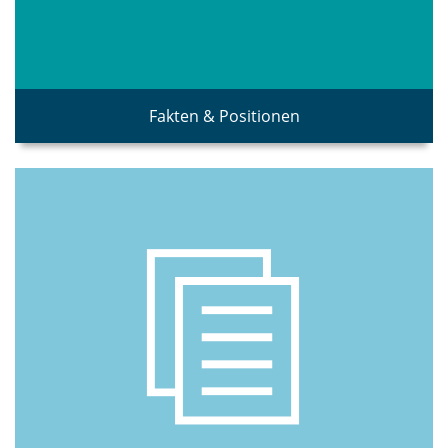
Fakten & Positionen