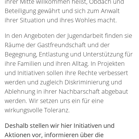
ihrer Mitte willkommen heißt, Obdach und
Beteiligung gewährt und sich zum Anwalt
ihrer Situation und ihres Wohles macht.
In den Angeboten der Jugendarbeit finden sie
Räume der Gastfreundschaft und der
Begegnung, Entlastung und Unterstützung für
ihre Familien und ihren Alltag. In Projekten
und Initiativen sollen ihre Rechte verbessert
werden und zugleich Diskriminierung und
Ablehnung in ihrer Nachbarschaft abgebaut
werden. Wir setzen uns ein für eine
wirkungsvolle Toleranz.
Deshalb stellen wir hier Initiativen und
Aktionen vor, informieren über die