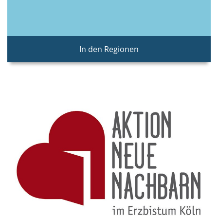
In den Regionen