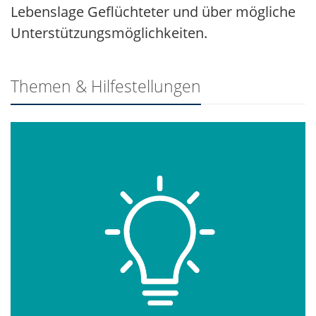
Lebenslage Geflüchteter und über mögliche
Unterstützungsmöglichkeiten.
Themen & Hilfestellungen