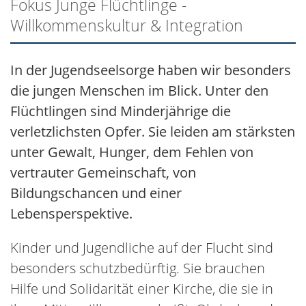
Fokus Junge Flüchtlinge -
Willkommenskultur & Integration
In der Jugendseelsorge haben wir besonders
die jungen Menschen im Blick. Unter den
Flüchtlingen sind Minderjährige die
verletzlichsten Opfer. Sie leiden am stärksten
unter Gewalt, Hunger, dem Fehlen von
vertrauter Gemeinschaft, von
Bildungschancen und einer
Lebensperspektive.
Kinder und Jugendliche auf der Flucht sind
besonders schutzbedürftig. Sie brauchen
Hilfe und Solidarität einer Kirche, die sie in