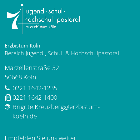
Erzbistum Köln
Bereich Jugend-, Schul- & Hochschulpastoral
Marzellenstraße 32
50668
Köln
0221 1642-1235
0221 1642-1400
Brigitte.Kreuzberg@erzbistum-
koeln.de
Empfehlen Sie uns weiter