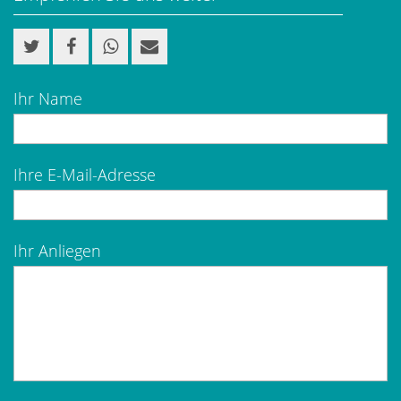
Ihr Name
Ihre E-Mail-Adresse
Ihr Anliegen