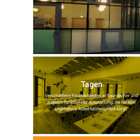
Tagen
Verschiedene Räumlichkeiten in freundlicher und
zugleich funktionaler Ausstattung, die für eine
angenehme Arbeitsatmosphäre sorgt.