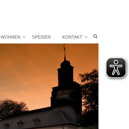
WOHNEN
SPEISEN
KONTAKT