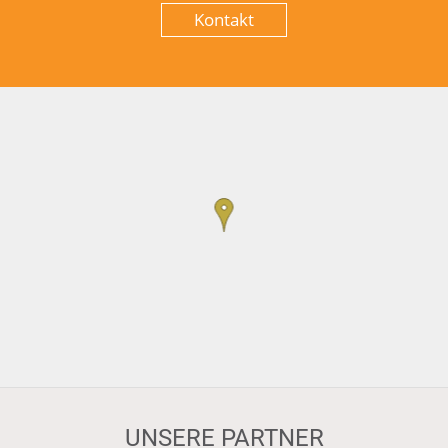
Kontakt
UNSERE PARTNER