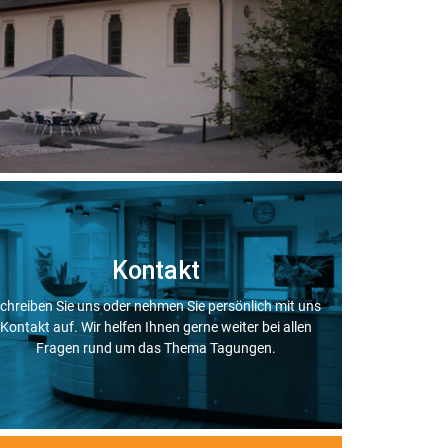
Kontakt
chreiben Sie uns oder nehmen Sie persönlich mit uns
Kontakt auf. Wir helfen Ihnen gerne weiter bei allen
Fragen rund um das Thema Tagungen.