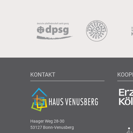
KONTAKT
KOOP
Haager Weg 28-30
53127 Bonn-Venusberg