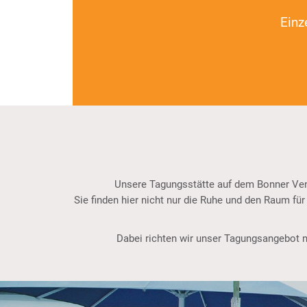
Einz
Unsere Tagungsstätte auf dem Bonner Venu
Sie finden hier nicht nur die Ruhe und den Raum f
Dabei richten wir unser Tagungsangebot ni