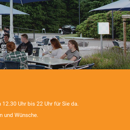
12.30 Uhr bis 22 Uhr für Sie da.
gen und Wünsche.