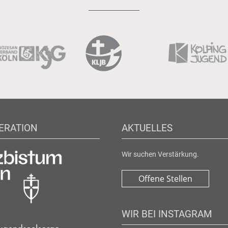
ERATION
AKTUELLES
Wir suchen Verstärkung.
Offene Stellen
WIR BEI INSTAGRAM