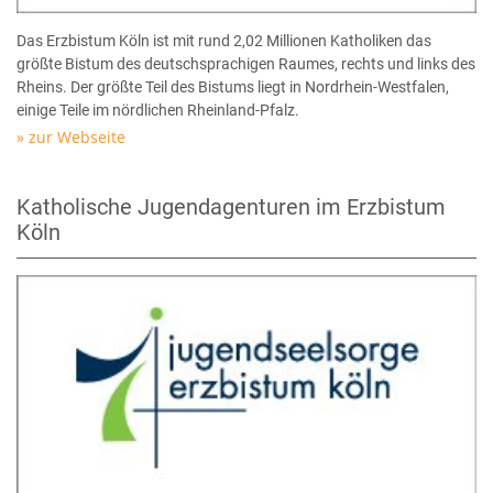
Das Erzbistum Köln ist mit rund 2,02 Millionen Katholiken das
größte Bistum des deutschsprachigen Raumes, rechts und links des
Rheins. Der größte Teil des Bistums liegt in Nordrhein-Westfalen,
einige Teile im nördlichen Rheinland-Pfalz.
zur Webseite
Katholische Jugendagenturen im Erzbistum
Köln