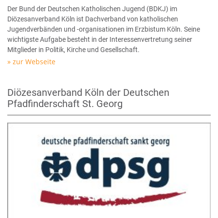
Der Bund der Deutschen Katholischen Jugend (BDKJ) im
Diözesanverband Köln ist Dachverband von katholischen
Jugendverbänden und -organisationen im Erzbistum Köln. Seine
wichtigste Aufgabe besteht in der Interessenvertretung seiner
Mitglieder in Politik, Kirche und Gesellschaft.
zur Webseite
Diözesanverband Köln der Deutschen
Pfadfinderschaft St. Georg