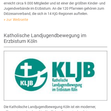
erreicht circa 9.000 Mitglieder und ist einer der größten Kinder- und
Jugendverbände im Erzbistum. An die 120 Pfarreien gehören zum
Diözesanverband, die sich in 14 KjG-Regionen aufteilen.
zur Webseite
Katholische Landjugendbewegung im
Erzbistum Köln
Die Katholische Landjugendbewegung Köln ist ein moderner,