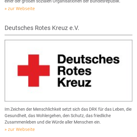
einer der großen sozialen Organisationen der Bundesrepublik.
zur Webseite
Deutsches Rotes Kreuz e.V.
Im Zeichen der Menschlichkeit setzt sich das DRK für das Leben, die
Gesundheit, das Wohlergehen, den Schutz, das friedliche
Zusammenleben und die Würde aller Menschen ein.
zur Webseite