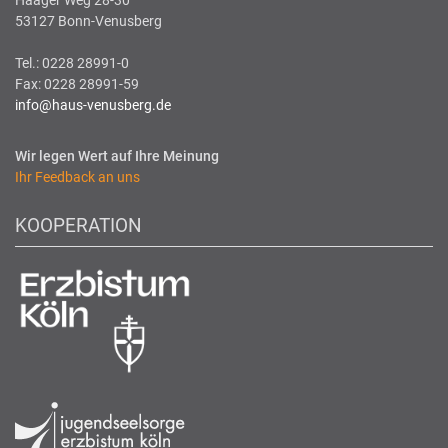
53127 Bonn-Venusberg
Tel.: 0228 28991-0
Fax: 0228 28991-59
info@haus-venusberg.de
Wir legen Wert auf Ihre Meinung
Ihr Feedback an uns
KOOPERATION