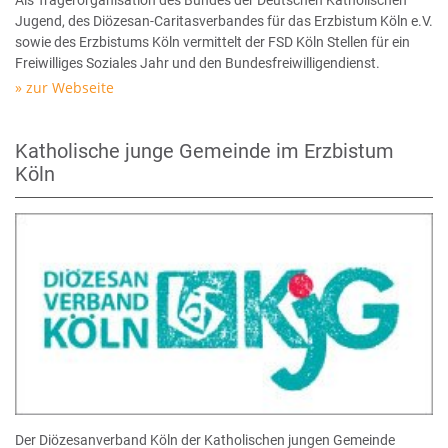
Als Trägerorganisation des Bundes der Deutschen Katholischen
Jugend, des Diözesan-Caritasverbandes für das Erzbistum Köln e.V.
sowie des Erzbistums Köln vermittelt der FSD Köln Stellen für ein
Freiwilliges Soziales Jahr und den Bundesfreiwilligendienst.
zur Webseite
Katholische junge Gemeinde im Erzbistum
Köln
Der Diözesanverband Köln der Katholischen jungen Gemeinde