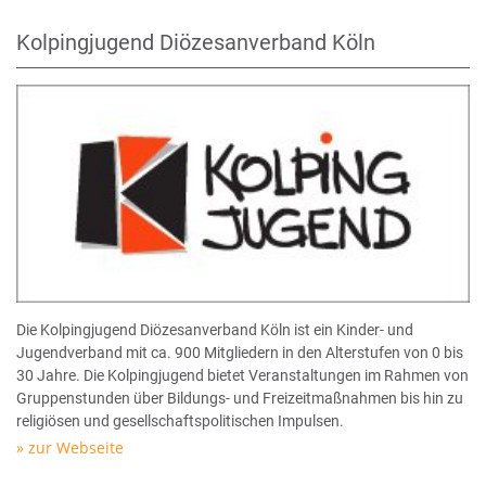
Kolpingjugend Diözesanverband Köln
Die Kolpingjugend Diözesanverband Köln ist ein Kinder- und
Jugendverband mit ca. 900 Mitgliedern in den Alterstufen von 0 bis
30 Jahre. Die Kolpingjugend bietet Veranstaltungen im Rahmen von
Gruppenstunden über Bildungs- und Freizeitmaßnahmen bis hin zu
religiösen und gesellschaftspolitischen Impulsen.
zur Webseite