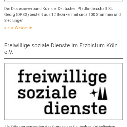
Der Diözesanverband Köln der Deutschen Pfadfinderschaft St.
Georg (DPSG) besteht aus 12 Bezirken mit circa 100 Stämmen und
Siedlungen.
zur Webseite
Freiwillige soziale Dienste im Erzbistum Köln
e.V.