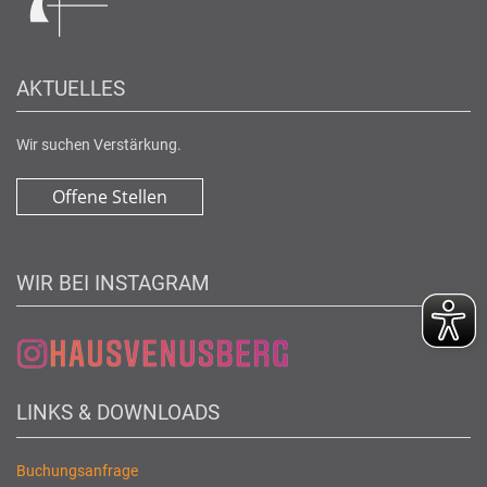
AKTUELLES
Wir suchen Verstärkung.
Offene Stellen
WIR BEI INSTAGRAM
LINKS & DOWNLOADS
Buchungsanfrage