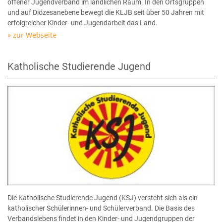
offener Jugendverband im ländlichen Raum. In den Ortsgruppen
und auf Diözesanebene bewegt die KLJB seit über 50 Jahren mit
erfolgreicher Kinder- und Jugendarbeit das Land.
zur Webseite
Katholische Studierende Jugend
Die Katholische Studierende Jugend (KSJ) versteht sich als ein
katholischer Schülerinnen- und Schülerverband. Die Basis des
Verbandslebens findet in den Kinder- und Jugendgruppen der