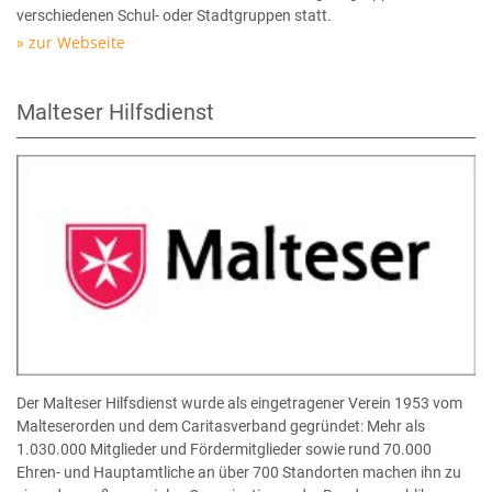
verschiedenen Schul- oder Stadtgruppen statt.
zur Webseite
Malteser Hilfsdienst
Der Malteser Hilfsdienst wurde als eingetragener Verein 1953 vom
Malteserorden und dem Caritasverband gegründet: Mehr als
1.030.000 Mitglieder und Fördermitglieder sowie rund 70.000
Ehren- und Hauptamtliche an über 700 Standorten machen ihn zu