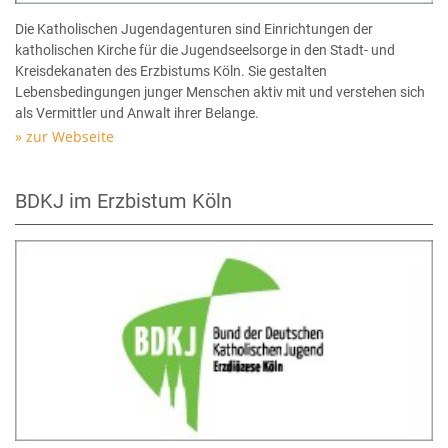
Die Katholischen Jugendagenturen sind Einrichtungen der
katholischen Kirche für die Jugendseelsorge in den Stadt- und
Kreisdekanaten des Erzbistums Köln. Sie gestalten
Lebensbedingungen junger Menschen aktiv mit und verstehen sich
als Vermittler und Anwalt ihrer Belange.
zur Webseite
BDKJ im Erzbistum Köln