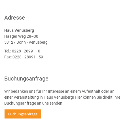
Adresse
Haus Venusberg
Haager Weg 28–30
53127 Bonn - Venusberg
Tel.: 0228 - 28991 - 0
Fax: 0228 - 28991 - 59
Buchungsanfrage
Wir bedanken uns für Ihr Interesse an einem Aufenthalt oder an
einer Veranstaltung in Haus Venusberg! Hier können Sie direkt Ihre
Buchungsanfrage an uns senden:
Buchungsanfrage