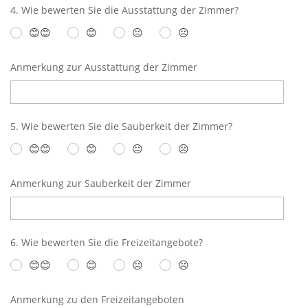
4. Wie bewerten Sie die Ausstattung der Zimmer?
😊😊
😊
😐
☹️
Anmerkung zur Ausstattung der Zimmer
5. Wie bewerten Sie die Sauberkeit der Zimmer?
😊😊
😊
😐
☹️
Anmerkung zur Sauberkeit der Zimmer
6. Wie bewerten Sie die Freizeitangebote?
😊😊
😊
😐
☹️
Anmerkung zu den Freizeitangeboten