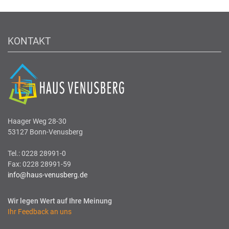
KONTAKT
Haager Weg 28-30
53127 Bonn-Venusberg
Tel.: 0228 28991-0
Fax: 0228 28991-59
info@haus-venusberg.de
Wir legen Wert auf Ihre Meinung
Ihr Feedback an uns