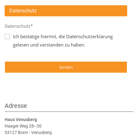
Datenschutz
Datenschutz*
Ich bestätige hiermit, die Datenschutzerklärung
gelesen und verstanden zu haben.
Adresse
Haus Venusberg
Haager Weg 28–30
53127 Bonn - Venusberg