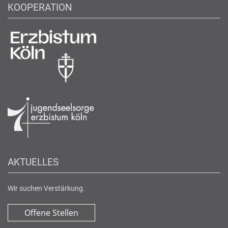
KOOPERATION
AKTUELLES
Wir suchen Verstärkung.
Offene Stellen