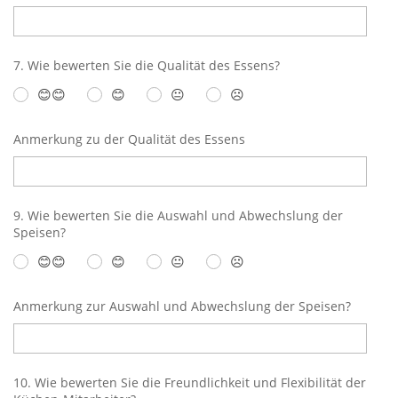
7. Wie bewerten Sie die Qualität des Essens?
😊😊
😊
😐
☹️
Anmerkung zu der Qualität des Essens
9. Wie bewerten Sie die Auswahl und Abwechslung der
Speisen?
😊😊
😊
😐
☹️
Anmerkung zur Auswahl und Abwechslung der Speisen?
10. Wie bewerten Sie die Freundlichkeit und Flexibilität der