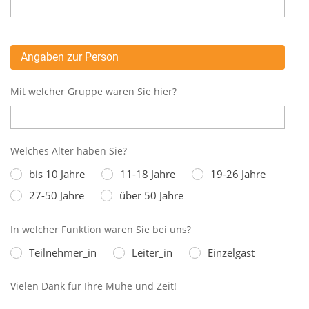
Angaben zur Person
Mit welcher Gruppe waren Sie hier?
Welches Alter haben Sie?
bis 10 Jahre
11-18 Jahre
19-26 Jahre
27-50 Jahre
über 50 Jahre
In welcher Funktion waren Sie bei uns?
Teilnehmer_in
Leiter_in
Einzelgast
Vielen Dank für Ihre Mühe und Zeit!