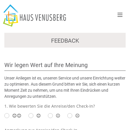
FEEDBACK
Wir legen Wert auf Ihre Meinung
Unser Anliegen ist es, unseren Service und unsere Einrichtung weiter
zu optimieren. Aus diesem Grund bitten wir Sie, sich einen kurzen
Moment Zeit zu nehmen, um uns mit Ihren Eindrücken und
Anregungen zu unterstützen.
1. Wie bewerten Sie die Anreise/den Check-In?
😊😊
😊
😐
☹️