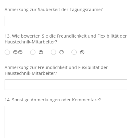
Anmerkung zur Sauberkeit der Tagungsräume?
13. Wie bewerten Sie die Freundlichkeit und Flexibilität der
Haustechnik-Mitarbeiter?
😊😊
😊
😐
☹️
Anmerkung zur Freundlichkeit und Flexibilität der
Haustechnik-Mitarbeiter?
14. Sonstige Anmerkungen oder Kommentare?