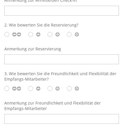
Anmerkung zur Anreise/den Check-In
2. Wie bewerten Sie die Reservierung?
😊😊
😊
😐
☹️
Anmerkung zur Reservierung
3. Wie bewerten Sie die Freundlichkeit und Flexibilität der
Empfangs-Mitarbeiter?
😊😊
😊
😐
☹️
Anmerkung zur Freundlichkeit und Flexibilität der
Empfangs-Mitarbeiter