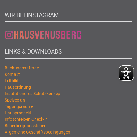
WIR BEI INSTAGRAM
LINKS & DOWNLOADS
Buchungsanfrage
Kontakt
Leitbild
Hausordnung
Institutionelles Schutzkonzept
Speiseplan
Tagungsräume
Hausprospekt
Infoschreiben Check-in
Beherbergungssteuer
Allgemeine Geschäftsbedingungen