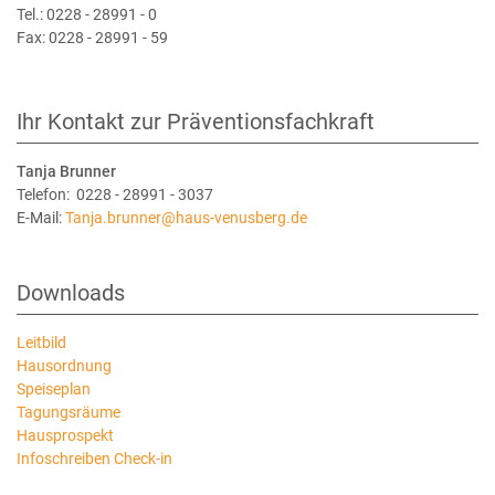
Tel.: 0228 - 28991 - 0
Fax: 0228 - 28991 - 59
Ihr Kontakt zur Präventionsfachkraft
Tanja Brunner
Telefon: 0228 - 28991 - 3037
E-Mail:
Tanja.brunner@haus-venusberg.de
Downloads
Leitbild
Hausordnung
Speiseplan
Tagungsräume
Hausprospekt
Infoschreiben Check-in